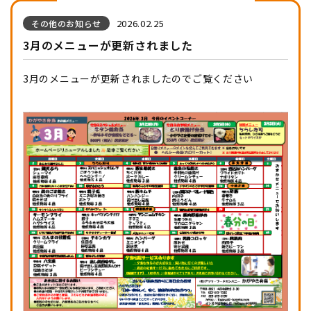
2026.02.25
その他のお知らせ
3月のメニューが更新されました
3月のメニューが更新されましたのでご覧ください