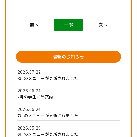
一 覧
最新のお知らせ
2026.07.22
8月のメニューが更新されました
2026.06.24
7月の学生弁当案内
2026.06.24
7月のメニューが更新されました
2026.05.29
6月のメニューが更新されました