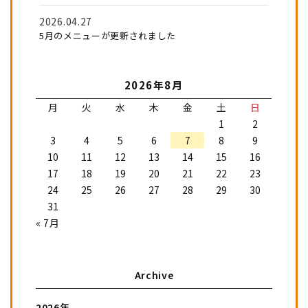
2026.04.27
5月のメニューが更新されました
2026年8月
月
火
水
木
金
土
日
1
2
3
4
5
6
7
8
9
10
11
12
13
14
15
16
17
18
19
20
21
22
23
24
25
26
27
28
29
30
31
« 7月
Archive
2026年